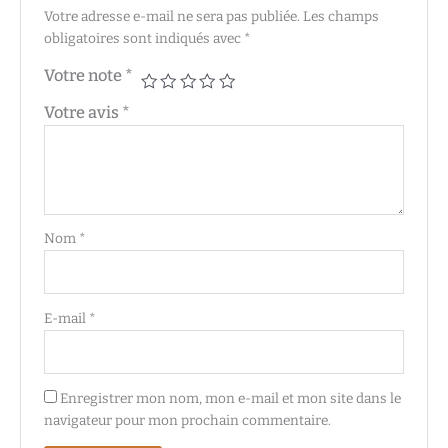
Votre adresse e-mail ne sera pas publiée.
Les champs
obligatoires sont indiqués avec
*
Votre note
*
Votre avis
*
Nom
*
E-mail
*
Enregistrer mon nom, mon e-mail et mon site dans le
navigateur pour mon prochain commentaire.