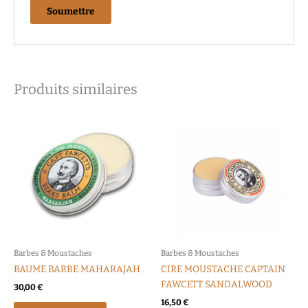
Produits similaires
Barbes & Moustaches
Barbes & Moustaches
BAUME BARBE MAHARAJAH
CIRE MOUSTACHE CAPTAIN
FAWCETT SANDALWOOD
30,00
€
16,50
€