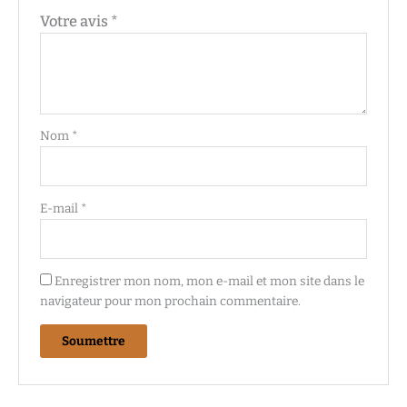
Votre avis
*
Nom
*
E-mail
*
Enregistrer mon nom, mon e-mail et mon site dans le
navigateur pour mon prochain commentaire.