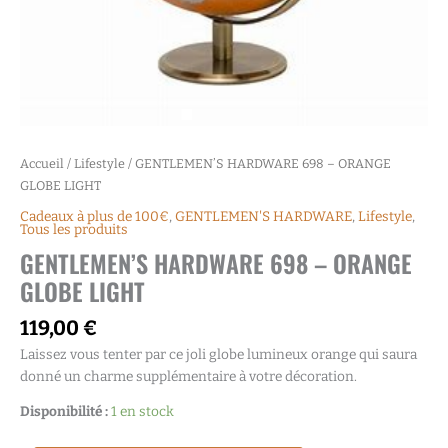
Accueil
/
Lifestyle
/ GENTLEMEN’S HARDWARE 698 – ORANGE
GLOBE LIGHT
Cadeaux à plus de 100€
,
GENTLEMEN'S HARDWARE
,
Lifestyle
,
Tous les produits
GENTLEMEN’S HARDWARE 698 – ORANGE
GLOBE LIGHT
119,00
€
Laissez vous tenter par ce joli globe lumineux orange qui saura
donné un charme supplémentaire à votre décoration.
Disponibilité :
1 en stock