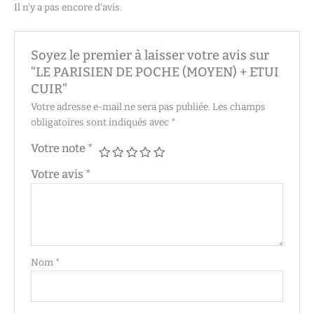
Il n’y a pas encore d’avis.
Soyez le premier à laisser votre avis sur
“LE PARISIEN DE POCHE (MOYEN) + ETUI
CUIR”
Votre adresse e-mail ne sera pas publiée.
Les champs
obligatoires sont indiqués avec
*
Votre note
*
Votre avis
*
Nom
*