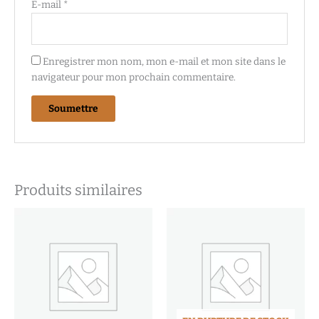
E-mail
*
Enregistrer mon nom, mon e-mail et mon site dans le
navigateur pour mon prochain commentaire.
Produits similaires