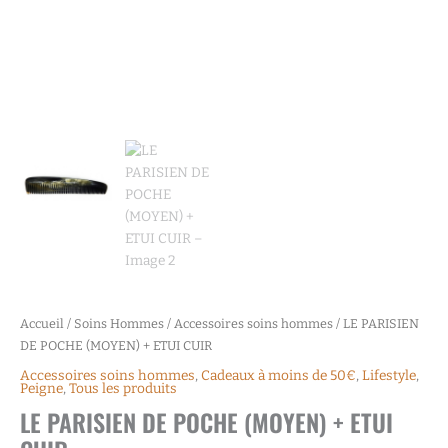
Accueil
/
Soins Hommes
/
Accessoires soins hommes
/ LE PARISIEN
DE POCHE (MOYEN) + ETUI CUIR
Accessoires soins hommes
,
Cadeaux à moins de 50€
,
Lifestyle
,
Peigne
,
Tous les produits
LE PARISIEN DE POCHE (MOYEN) + ETUI