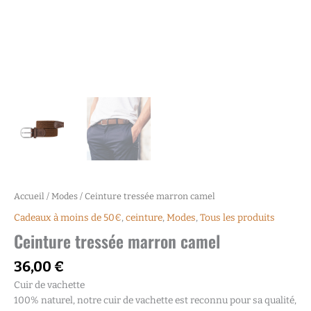
Accueil
/
Modes
/ Ceinture tressée marron camel
Cadeaux à moins de 50€
,
ceinture
,
Modes
,
Tous les produits
Ceinture tressée marron camel
36,00
€
Cuir de vachette
100% naturel, notre cuir de vachette est reconnu pour sa qualité,