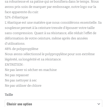
sa robustesse et sa patine qui se bonifiera dans le temps. Nous
avons pris soin de marquer par embossage, notre logo sur la
face apparente du cuir.
52% d’élastique
L’élastique est une matière que nous considérons essentielle. Sa
souplesse permet à la ceinture tressée d’épouser votre taille
sans compression. Quant à sa résistance, elle réduit l’effet de
déformation de votre ceinture, même après des années
d’utilisations.
48% de polypropylène
Nous avons sélectionné le polypropylène pour son extrême
légèreté, sa longévité et sa résistance.
ENTRETIEN :
Ne pas laver ni sécher en machine
Ne pas repasser
Ne pas nettoyer à sec
Ne pas utiliser de chlore
Taille