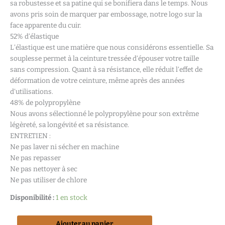
sa robustesse et sa patine qui se bonifiera dans le temps. Nous
avons pris soin de marquer par embossage, notre logo sur la
face apparente du cuir.
52% d’élastique
L’élastique est une matière que nous considérons essentielle. Sa
souplesse permet à la ceinture tressée d’épouser votre taille
sans compression. Quant à sa résistance, elle réduit l’effet de
déformation de votre ceinture, même après des années
d’utilisations.
48% de polypropylène
Nous avons sélectionné le polypropylène pour son extrême
légèreté, sa longévité et sa résistance.
ENTRETIEN :
Ne pas laver ni sécher en machine
Ne pas repasser
Ne pas nettoyer à sec
Ne pas utiliser de chlore
Disponibilité :
1 en stock
Ajouter au panier