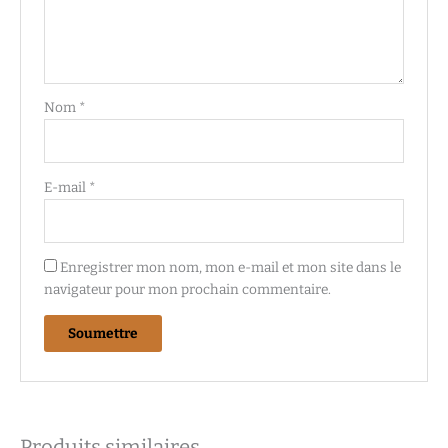
Nom
*
E-mail
*
Enregistrer mon nom, mon e-mail et mon site dans le
navigateur pour mon prochain commentaire.
Produits similaires