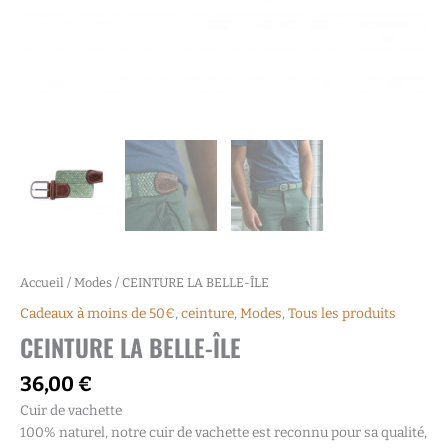
Accueil
/
Modes
/ CEINTURE LA BELLE-ÎLE
Cadeaux à moins de 50€
,
ceinture
,
Modes
,
Tous les produits
CEINTURE LA BELLE-ÎLE
36,00
€
Cuir de vachette
100% naturel, notre cuir de vachette est reconnu pour sa qualité,