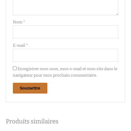
Nom
*
E-mail
*
Enregistrer mon nom, mon e-mail et mon site dans le
navigateur pour mon prochain commentaire.
Produits similaires
Plage