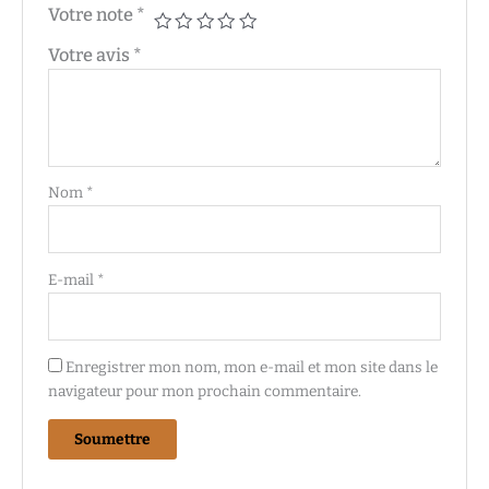
Votre note
*
Votre avis
*
Nom
*
E-mail
*
Enregistrer mon nom, mon e-mail et mon site dans le
navigateur pour mon prochain commentaire.