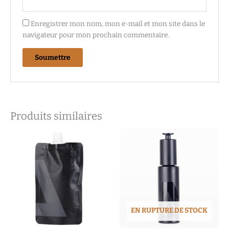
Enregistrer mon nom, mon e-mail et mon site dans le
navigateur pour mon prochain commentaire.
Produits similaires
EN RUPTURE DE STOCK