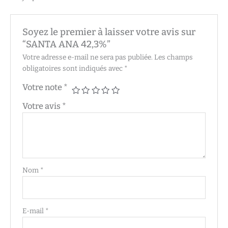
Soyez le premier à laisser votre avis sur
“SANTA ANA 42,3%”
Votre adresse e-mail ne sera pas publiée.
Les champs
obligatoires sont indiqués avec
*
Votre note
*
Votre avis
*
Nom
*
E-mail
*