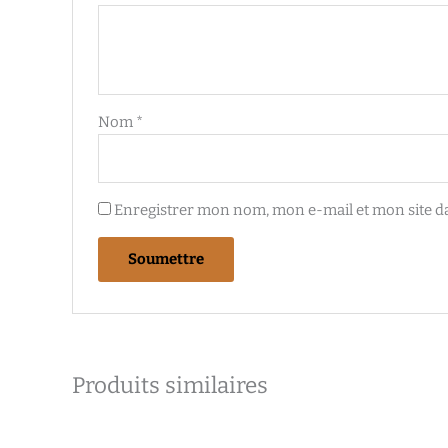
Nom
*
Enregistrer mon nom, mon e-mail et mon site d
Produits similaires