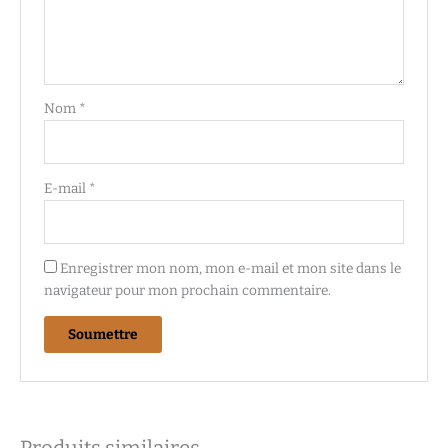
Nom
*
E-mail
*
Enregistrer mon nom, mon e-mail et mon site dans le
navigateur pour mon prochain commentaire.