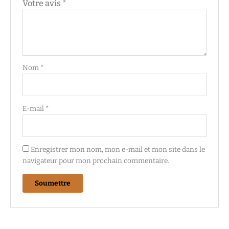
Votre avis
*
Nom
*
E-mail
*
Enregistrer mon nom, mon e-mail et mon site dans le
navigateur pour mon prochain commentaire.