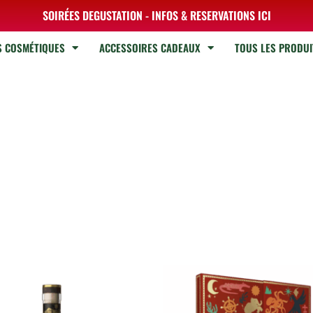
SOIRÉES DEGUSTATION - INFOS & RESERVATIONS ICI
S COSMÉTIQUES
ACCESSOIRES CADEAUX
TOUS LES PRODUI