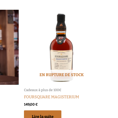
EN RUPTURE DE STOCK
Cadeaux à plus de 100€
FOURSQUARE MAGISTERIUM
149,00
€
Lire la suite