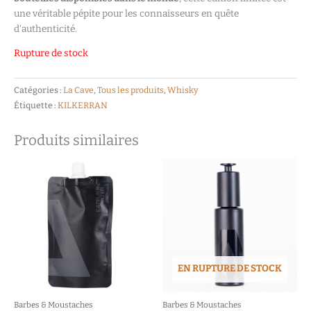
une véritable pépite pour les connaisseurs en quête
d’authenticité.
Rupture de stock
Catégories :
La Cave
,
Tous les produits
,
Whisky
Étiquette :
KILKERRAN
Produits similaires
EN RUPTURE DE STOCK
Barbes & Moustaches
Barbes & Moustaches