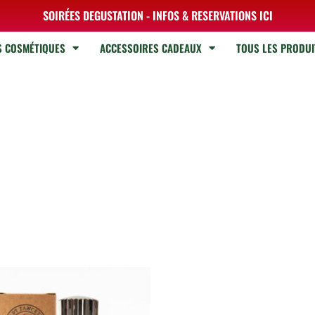
SOIRÉES DEGUSTATION - INFOS & RESERVATIONS ICI
S COSMÉTIQUES
ACCESSOIRES CADEAUX
TOUS LES PRODUI