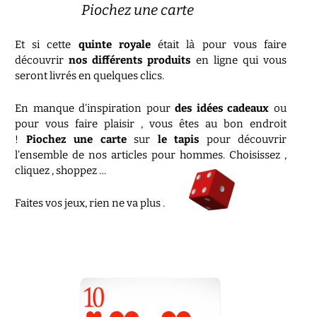
Piochez une carte
Et si cette
quinte royale
était là pour vous faire
découvrir
nos différents produits
en ligne qui vous
seront livrés en quelques clics.
En manque d’inspiration pour
des idées cadeaux
ou
pour vous faire plaisir , vous êtes au bon endroit
!
Piochez une carte
sur
le tapis
pour découvrir
l’ensemble de nos articles pour hommes. Choisissez ,
cliquez , shoppez …
Faites vos jeux, rien ne va plus .