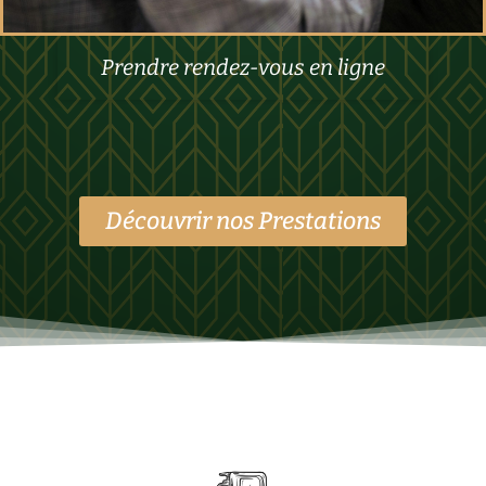
Prendre rendez-vous en ligne
Découvrir nos Prestations