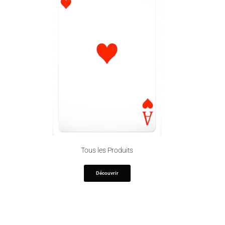
Tous les Produits
Découvrir