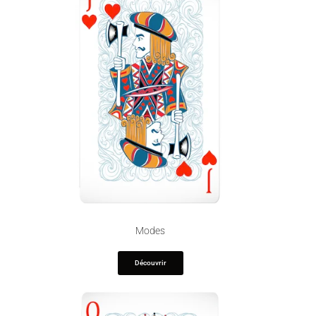
Modes
Découvrir