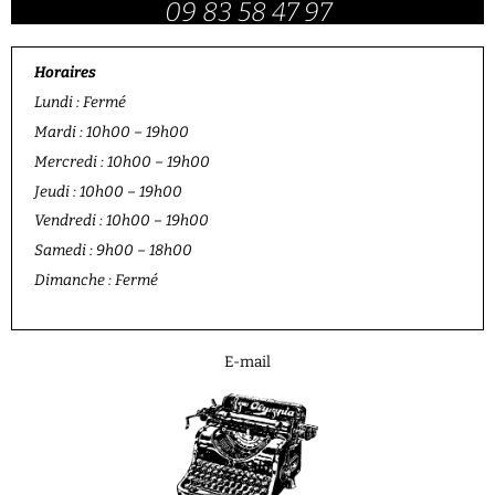
09 83 58 47 97
Horaires
Lundi : Fermé
Mardi : 10h00 – 19h00
Mercredi : 10h00 – 19h00
Jeudi : 10h00 – 19h00
Vendredi : 10h00 – 19h00
Samedi : 9h00 – 18h00
Dimanche : Fermé
E-mail