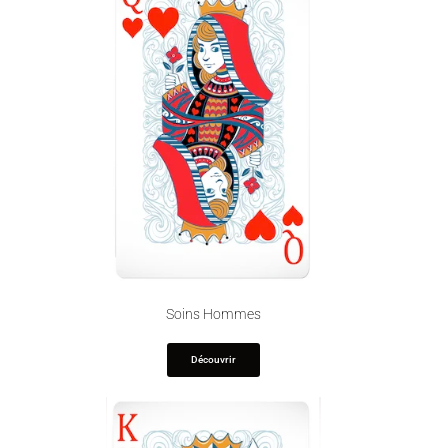
Soins Hommes
Découvrir