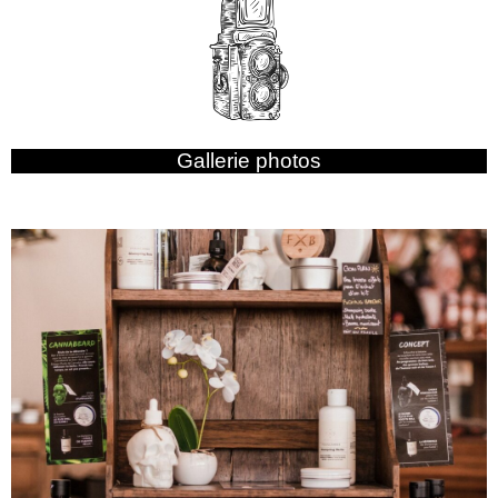
Gallerie photos