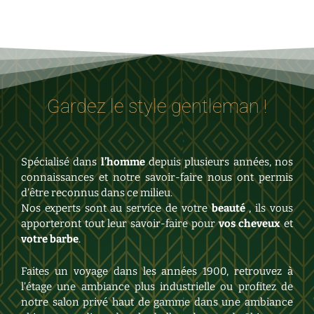
Gardez le style gentleman !
Spécialisé dans
l’homme
depuis plusieurs années, nos
connaissances et notre savoir-faire nous ont permis
d’être reconnus dans ce milieu.
Nos experts sont au service de votre
beauté
, ils vous
apporteront tout leur savoir-faire pour
vos cheveux
et
votre barbe
.
Faites un voyage dans les années 1900, retrouvez à
l’étage une ambiance plus industrielle ou profitez de
notre salon privé haut de gamme dans une ambiance