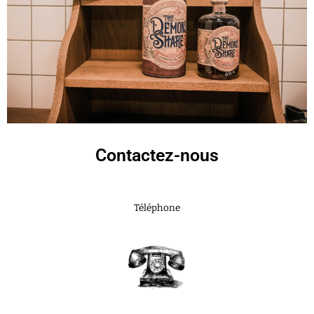
Contactez-nous
Téléphone